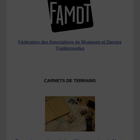
Fédération des Associations de Musiques et Danses
Traditionnelles
CARNETS DE TERRAINS