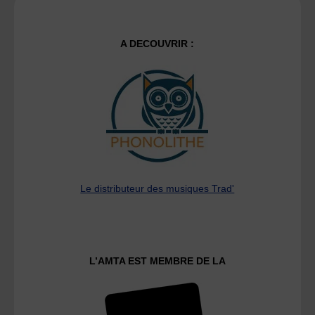
A DECOUVRIR :
Le distributeur des musiques Trad'
L’AMTA EST MEMBRE DE LA