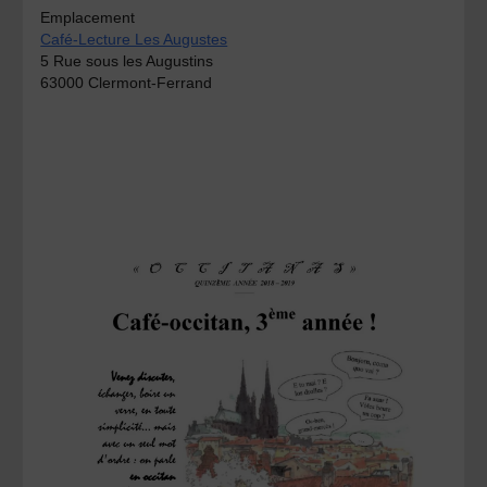
Emplacement
Café-Lecture Les Augustes
5 Rue sous les Augustins
63000 Clermont-Ferrand