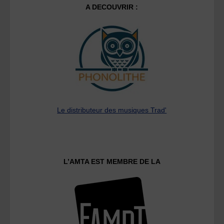
A DECOUVRIR :
Le distributeur des musiques Trad'
L’AMTA EST MEMBRE DE LA