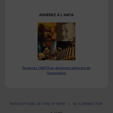
ADHÉREZ À L’AMTA
Soutenez l'AMTA en devenant adhérant de
l'association
INSCRIPTION LETTRE D’INFO
|
SE CONNECTER