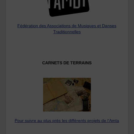
Fédération des Associations de Musiques et Danses
Traditionnelles
CARNETS DE TERRAINS
Pour suivre au plus près les différents projets de l’Amta