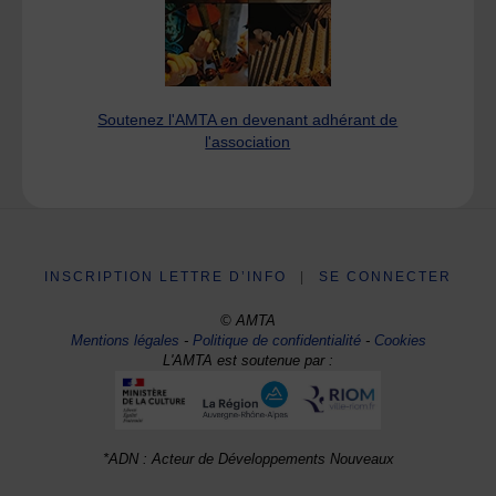
Soutenez l'AMTA en devenant adhérant de
l'association
INSCRIPTION LETTRE D’INFO
|
SE CONNECTER
© AMTA
Mentions légales
-
Politique de confidentialité
-
Cookies
L'AMTA est soutenue par :
*ADN : Acteur de Développements Nouveaux