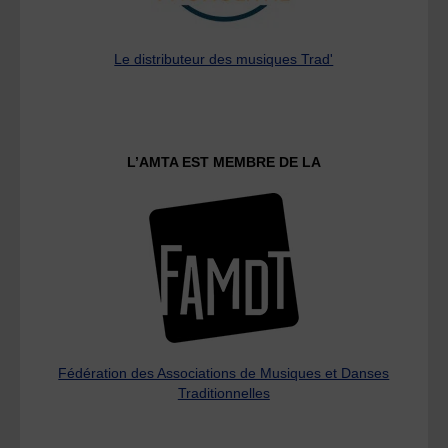
Le distributeur des musiques Trad'
L’AMTA EST MEMBRE DE LA
Fédération des Associations de Musiques et Danses
Traditionnelles