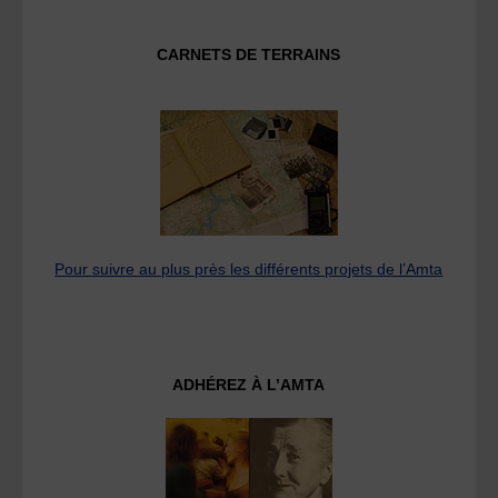
CARNETS DE TERRAINS
Pour suivre au plus près les différents projets de l’Amta
ADHÉREZ À L’AMTA