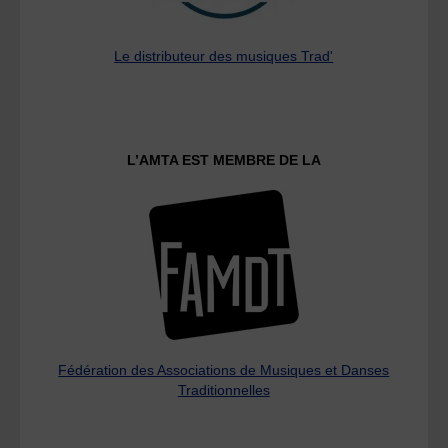
Le distributeur des musiques Trad'
L’AMTA EST MEMBRE DE LA
Fédération des Associations de Musiques et Danses
Traditionnelles