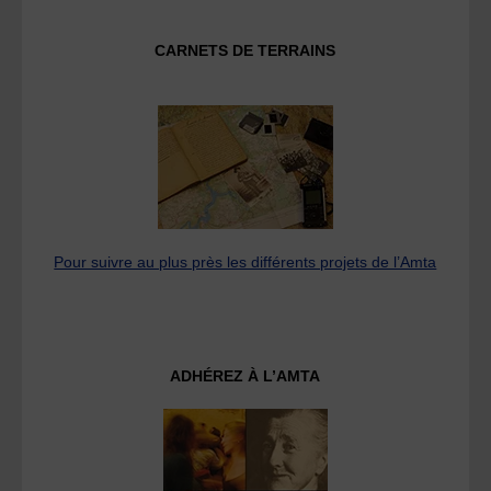
CARNETS DE TERRAINS
Pour suivre au plus près les différents projets de l’Amta
ADHÉREZ À L’AMTA