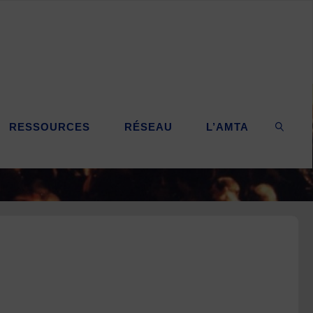
RESSOURCES
RÉSEAU
L’AMTA
SEARC