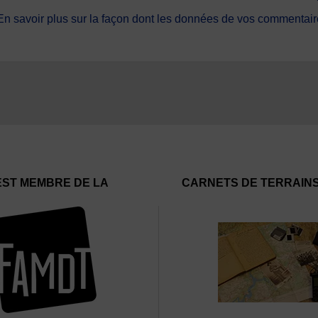
En savoir plus sur la façon dont les données de vos commentaire
EST MEMBRE DE LA
CARNETS DE TERRAIN