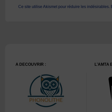
Ce site utilise Akismet pour réduire les indésirables.
A DECOUVRIR :
L’AMTA 