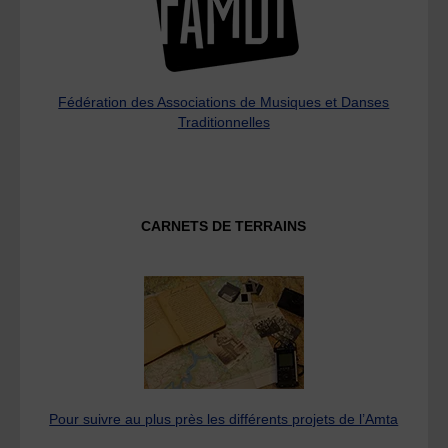
Fédération des Associations de Musiques et Danses
Traditionnelles
CARNETS DE TERRAINS
Pour suivre au plus près les différents projets de l’Amta