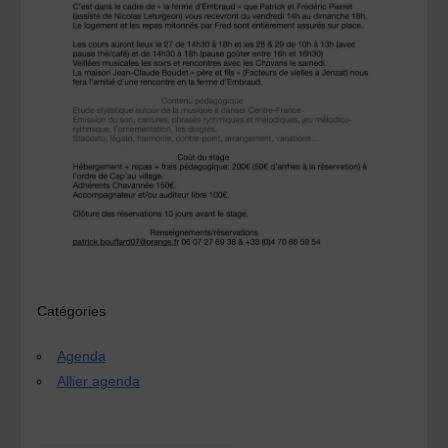
Catégories
Agenda
Allier agenda