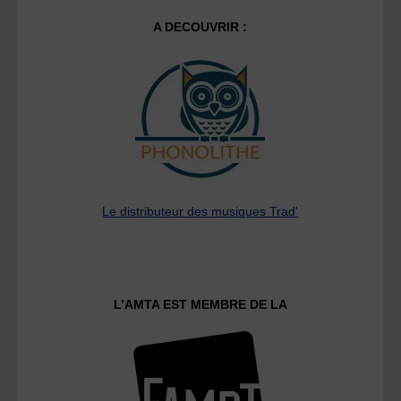
A DECOUVRIR :
Le distributeur des musiques Trad'
L’AMTA EST MEMBRE DE LA