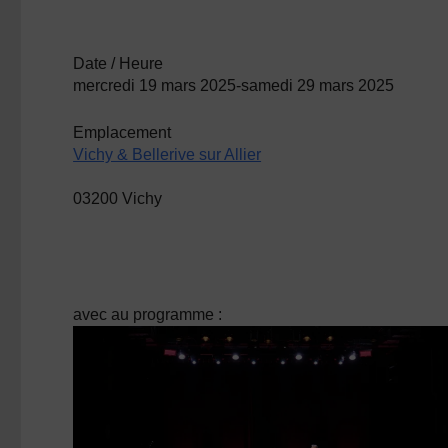
Date / Heure
mercredi 19 mars 2025-samedi 29 mars 2025
Emplacement
Vichy & Bellerive sur Allier
03200 Vichy
avec au programme :