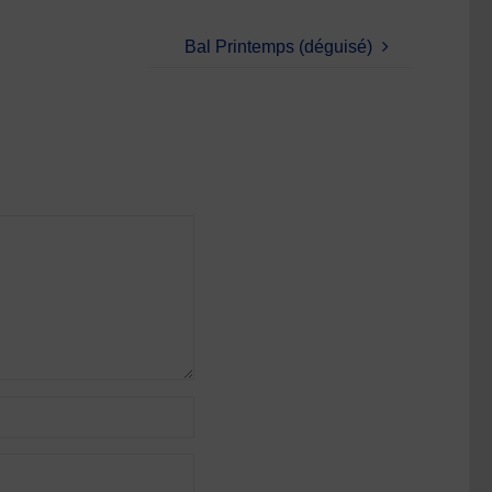
Bal Printemps (déguisé)