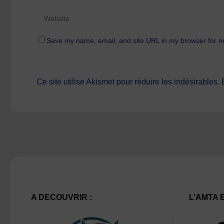
Save my name, email, and site URL in my browser for n
Ce site utilise Akismet pour réduire les indésirables.
A DECOUVRIR :
L’AMTA 