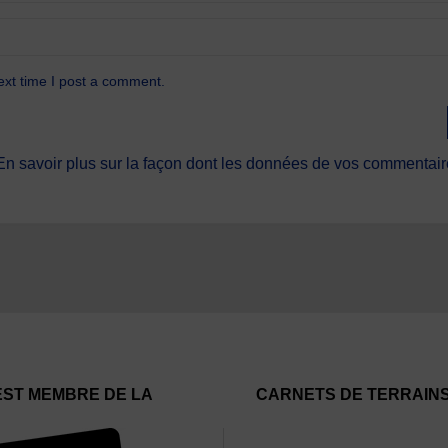
ext time I post a comment.
En savoir plus sur la façon dont les données de vos commentaire
EST MEMBRE DE LA
CARNETS DE TERRAIN