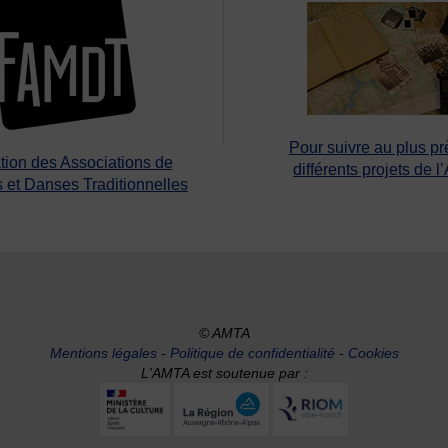
Pour suivre au plus pr
tion des Associations de
différents projets de l
 et Danses Traditionnelles
© AMTA
Mentions légales
-
Politique de confidentialité
-
Cookies
L'AMTA est soutenue par :