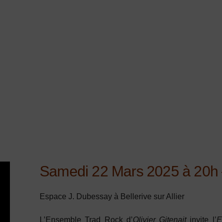
Samedi 22 Mars 2025 à 20h 
Espace J. Dubessay à Bellerive sur Allier
L’Ensemble Trad Rock d’
Olivier Gitenait
invite l’
E