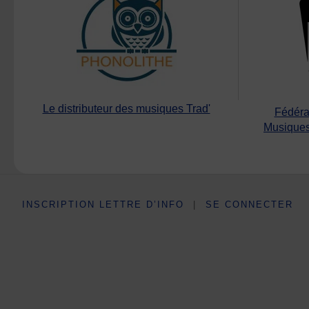
Le distributeur des musiques Trad'
Fédéra
Musiques
INSCRIPTION LETTRE D’INFO
|
SE CONNECTER