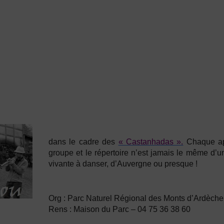
dans le cadre des
« Castanhadas ».
Chaque ap
groupe et le répertoire n’est jamais le même d’une
vivante à danser, d’Auvergne ou presque !
Org :
Parc Naturel Régional des Monts d’Ardèche
Rens :
Maison du Parc – 04 75 36 38 60