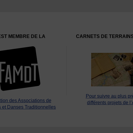
EST MEMBRE DE LA
CARNETS DE TERRAIN
Pour suivre au plus pr
tion des Associations de
différents projets de l
 et Danses Traditionnelles