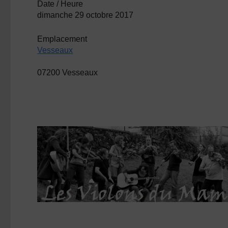
Date / Heure
dimanche 29 octobre 2017
Emplacement
Vesseaux
07200 Vesseaux