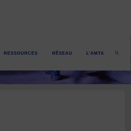
RESSOURCES
RÉSEAU
L’AMTA
SEARC