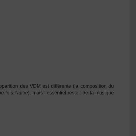
parition des VDM est différente (la composition du
 fois l’autre), mais l’essentiel reste : de la musique