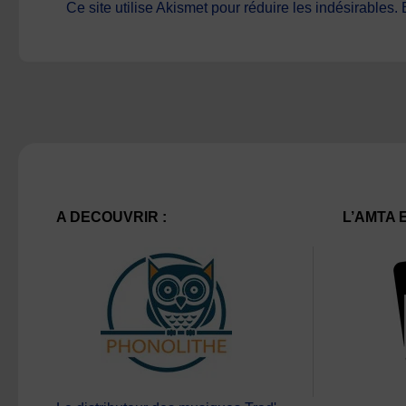
Ce site utilise Akismet pour réduire les indésirables.
A DECOUVRIR :
L’AMTA 