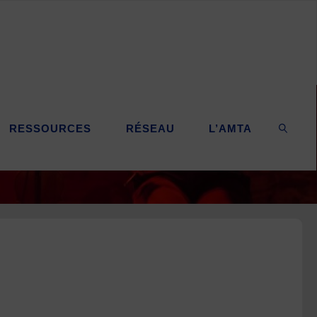
RESSOURCES
RÉSEAU
L’AMTA
SEARC