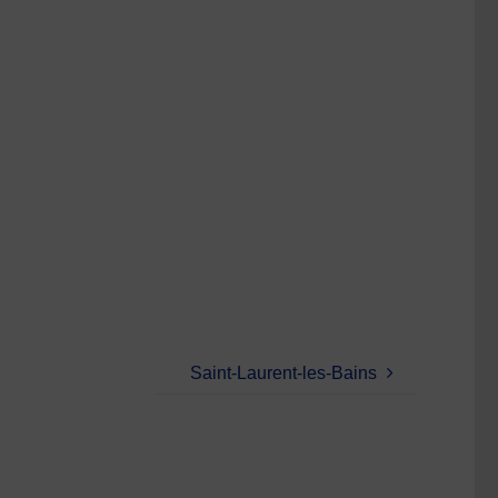
Saint-Laurent-les-Bains