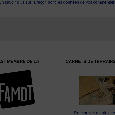
En savoir plus sur la façon dont les données de vos commentaire
EST MEMBRE DE LA
CARNETS DE TERRAIN
Pour suivre au plus pr