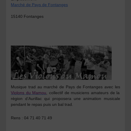
Marché de Pays de Fontanges
15140 Fontanges
Musique trad au marché de Pays de Fontanges avec les
Violons du Mamou
, collectif de musiciens amateurs de la
région d’Aurillac qui proposera une animation musicale
pendant le repas puis un
bal trad
.
Rens :
04 71 40 71 49