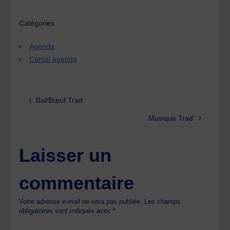
Catégories
Agenda
Cantal agenda
Bal/Bœuf Trad
Musique Trad’
Laisser un
commentaire
Votre adresse e-mail ne sera pas publiée.
Les champs
obligatoires sont indiqués avec
*