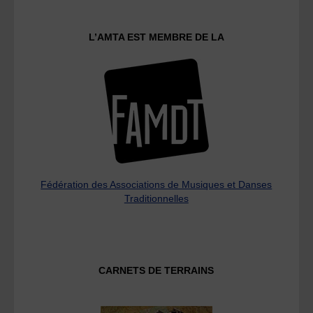
L’AMTA EST MEMBRE DE LA
Fédération des Associations de Musiques et Danses
Traditionnelles
CARNETS DE TERRAINS