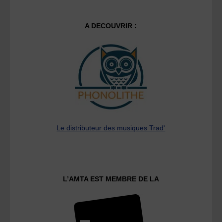
A DECOUVRIR :
Le distributeur des musiques Trad'
L’AMTA EST MEMBRE DE LA