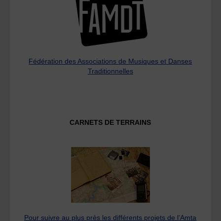
Fédération des Associations de Musiques et Danses
Traditionnelles
CARNETS DE TERRAINS
Pour suivre au plus près les différents projets de l’Amta