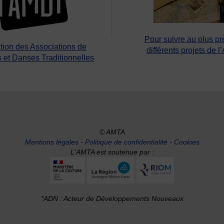
Pour suivre au plus pr
tion des Associations de
différents projets de l
 et Danses Traditionnelles
© AMTA
Mentions légales
-
Politique de confidentialité
-
Cookies
L'AMTA est soutenue par :
*ADN : Acteur de Développements Nouveaux