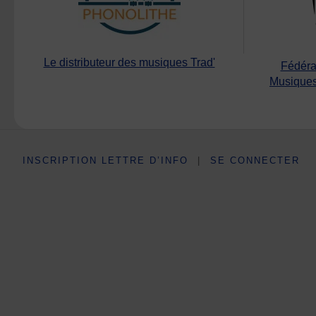
Le distributeur des musiques Trad'
Fédéra
Musiques
INSCRIPTION LETTRE D’INFO
|
SE CONNECTER