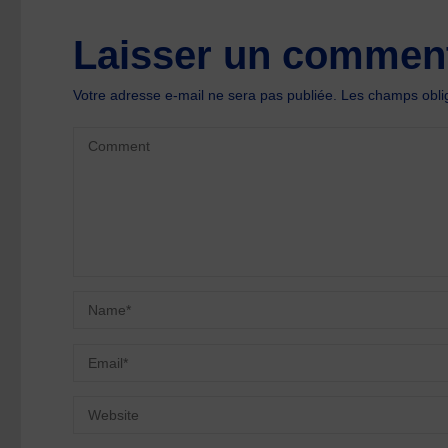
Laisser un comment
Votre adresse e-mail ne sera pas publiée.
Les champs oblig