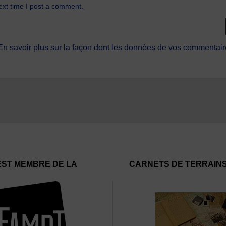
ext time I post a comment.
En savoir plus sur la façon dont les données de vos commentaire
EST MEMBRE DE LA
CARNETS DE TERRAIN