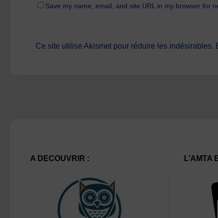
Save my name, email, and site URL in my browser for n
Ce site utilise Akismet pour réduire les indésirables.
A DECOUVRIR :
L’AMTA 