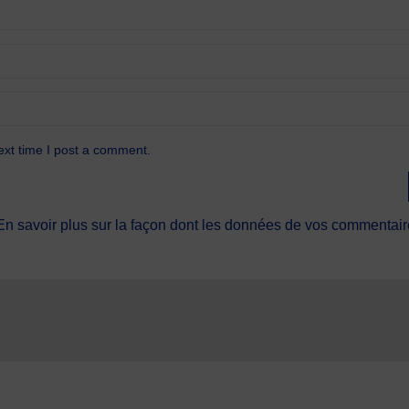
ext time I post a comment.
En savoir plus sur la façon dont les données de vos commentaire