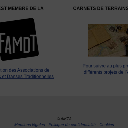
EST MEMBRE DE LA
CARNETS DE TERRAIN
Pour suivre au plus pr
tion des Associations de
différents projets de l
 et Danses Traditionnelles
© AMTA
Mentions légales
-
Politique de confidentialité
-
Cookies