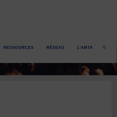
RESSOURCES
RÉSEAU
L’AMTA
SEARC