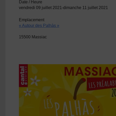
Date / Heure
vendredi 09 juillet 2021-dimanche 11 juillet 2021
Emplacement
« Autour des Palhàs »
15500 Massiac