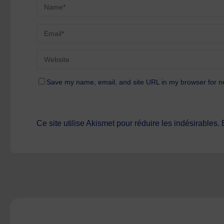
Save my name, email, and site URL in my browser for n
Ce site utilise Akismet pour réduire les indésirables.