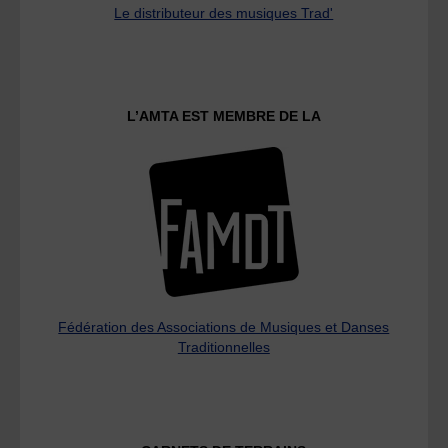
Le distributeur des musiques Trad'
L’AMTA EST MEMBRE DE LA
Fédération des Associations de Musiques et Danses
Traditionnelles