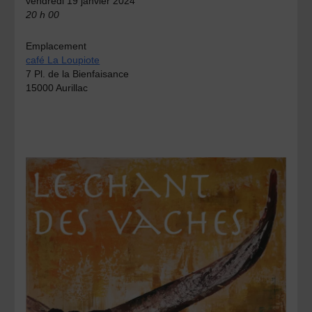
vendredi 19 janvier 2024
20 h 00
Emplacement
café La Loupiote
7 Pl. de la Bienfaisance
15000 Aurillac