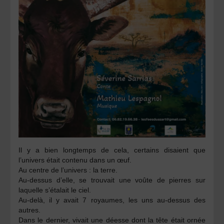
Il y a bien longtemps de cela, certains disaient que
l’univers était contenu dans un œuf.
Au centre de l’univers : la terre.
Au-dessus d’elle, se trouvait une voûte de pierres sur
laquelle s’étalait le ciel.
Au-delà, il y avait 7 royaumes, les uns au-dessus des
autres.
Dans le dernier, vivait une déesse dont la tête était ornée