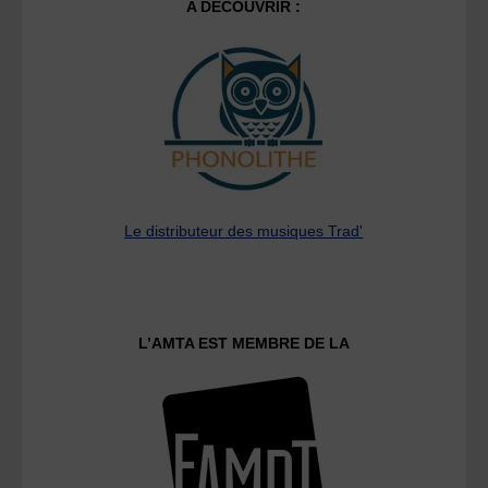
A DECOUVRIR :
Le distributeur des musiques Trad'
L’AMTA EST MEMBRE DE LA