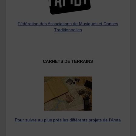
Fédération des Associations de Musiques et Danses
Traditionnelles
CARNETS DE TERRAINS
Pour suivre au plus près les différents projets de l’Amta