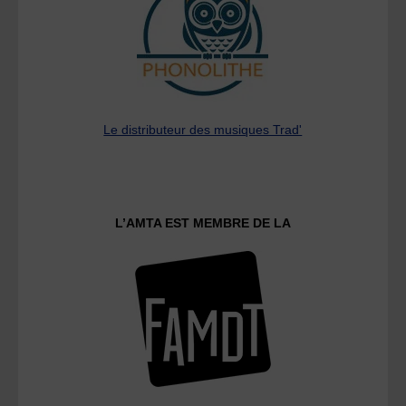
Le distributeur des musiques Trad'
L’AMTA EST MEMBRE DE LA