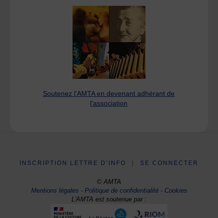
Soutenez l'AMTA en devenant adhérant de
l'association
INSCRIPTION LETTRE D’INFO
|
SE CONNECTER
© AMTA
Mentions légales
-
Politique de confidentialité
-
Cookies
L'AMTA est soutenue par :