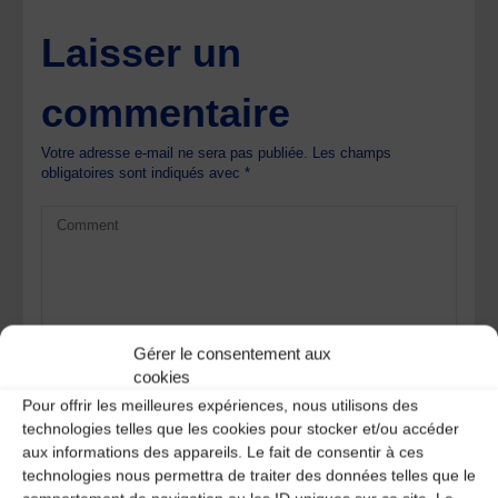
Laisser un
commentaire
Votre adresse e-mail ne sera pas publiée.
Les champs
obligatoires sont indiqués avec
*
Gérer le consentement aux
cookies
Pour offrir les meilleures expériences, nous utilisons des
technologies telles que les cookies pour stocker et/ou accéder
aux informations des appareils. Le fait de consentir à ces
technologies nous permettra de traiter des données telles que le