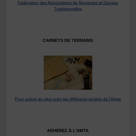
Fédération des Associations de Musiques et Danses
Traditionnelles
CARNETS DE TERRAINS
Pour suivre au plus près les différents projets de l’Amta
ADHÉREZ À L’AMTA