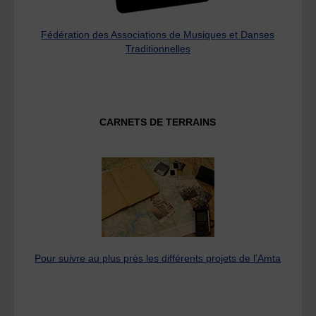
Fédération des Associations de Musiques et Danses
Traditionnelles
CARNETS DE TERRAINS
Pour suivre au plus près les différents projets de l’Amta