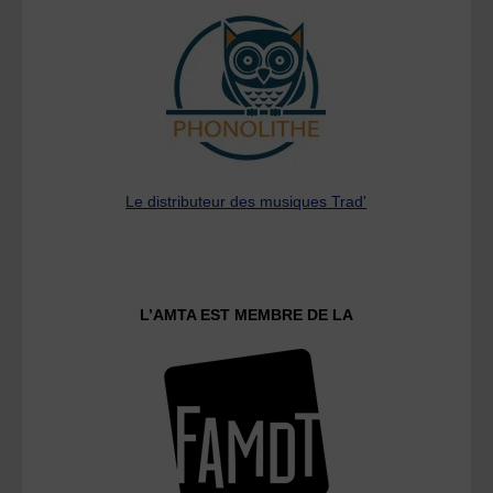
Le distributeur des musiques Trad'
L’AMTA EST MEMBRE DE LA