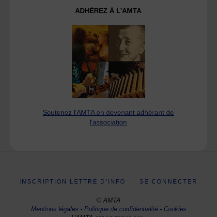
ADHÉREZ À L’AMTA
Soutenez l'AMTA en devenant adhérant de
l'association
INSCRIPTION LETTRE D’INFO
|
SE CONNECTER
© AMTA
Mentions légales
-
Politique de confidentialité
-
Cookies