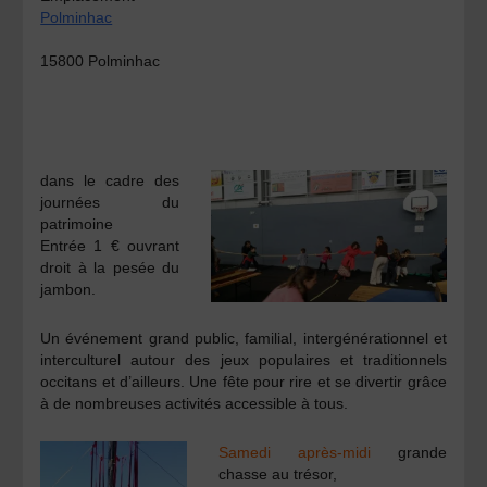
Polminhac
15800 Polminhac
dans le cadre des
journées du
patrimoine
Entrée 1 € ouvrant
droit à la pesée du
jambon.
Un événement grand public, familial, intergénérationnel et
interculturel autour des jeux populaires et traditionnels
occitans et d’ailleurs. Une fête pour rire et se divertir grâce
à de nombreuses activités accessible à tous.
Samedi après-midi
grande
chasse au trésor,