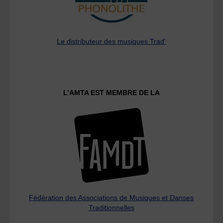
Le distributeur des musiques Trad'
L’AMTA EST MEMBRE DE LA
Fédération des Associations de Musiques et Danses
Traditionnelles