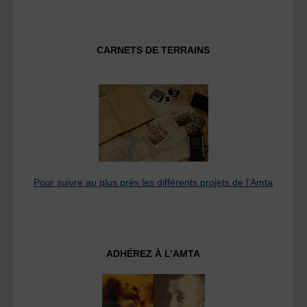
CARNETS DE TERRAINS
Pour suivre au plus près les différents projets de l’Amta
ADHÉREZ À L’AMTA