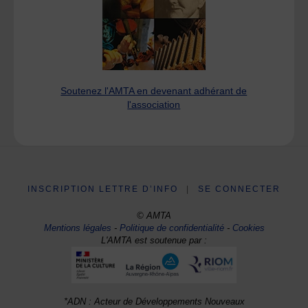
Soutenez l'AMTA en devenant adhérant de
l'association
INSCRIPTION LETTRE D’INFO
|
SE CONNECTER
© AMTA
Mentions légales
-
Politique de confidentialité
-
Cookies
L'AMTA est soutenue par :
*ADN : Acteur de Développements Nouveaux