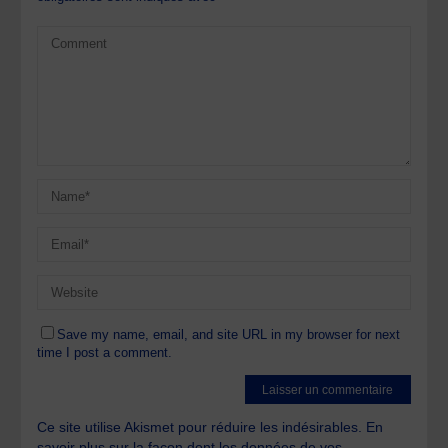
Save my name, email, and site URL in my browser for next
time I post a comment.
Ce site utilise Akismet pour réduire les indésirables.
En
savoir plus sur la façon dont les données de vos