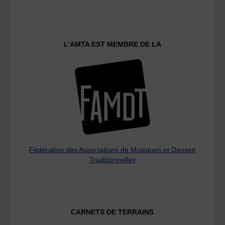
L’AMTA EST MEMBRE DE LA
Fédération des Associations de Musiques et Danses
Traditionnelles
CARNETS DE TERRAINS