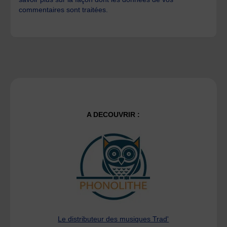
commentaires sont traitées
.
A DECOUVRIR :
Le distributeur des musiques Trad'