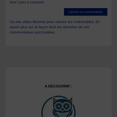
time I post a comment.
Ce site utilise Akismet pour réduire les indésirables.
En
savoir plus sur la façon dont les données de vos
commentaires sont traitées
.
A DECOUVRIR :