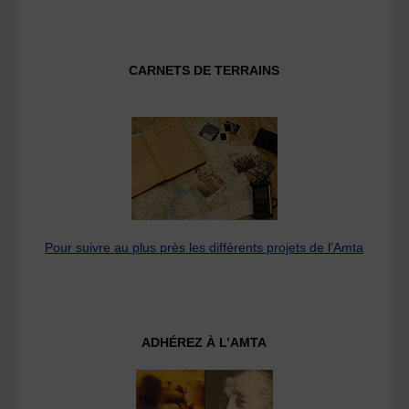
CARNETS DE TERRAINS
Pour suivre au plus près les différents projets de l’Amta
ADHÉREZ À L’AMTA