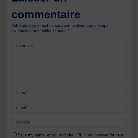
commentaire
Votre adresse e-mail ne sera pas publiée.
Les champs
obligatoires sont indiqués avec
*
Save my name, email, and site URL in my browser for next