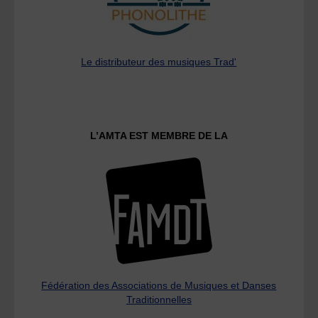
Le distributeur des musiques Trad'
L’AMTA EST MEMBRE DE LA
Fédération des Associations de Musiques et Danses
Traditionnelles