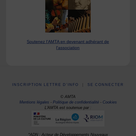
Soutenez l'AMTA en devenant adhérant de
l'association
INSCRIPTION LETTRE D’INFO
|
SE CONNECTER
© AMTA
Mentions légales
-
Politique de confidentialité
-
Cookies
L'AMTA est soutenue par :
*ADN : Acteur de Développements Nouveaux