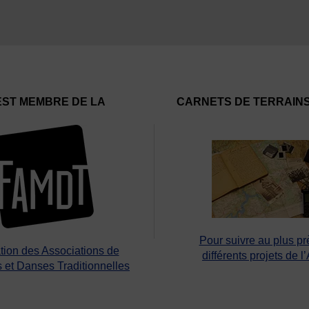
EST MEMBRE DE LA
CARNETS DE TERRAIN
Pour suivre au plus pr
tion des Associations de
différents projets de l
 et Danses Traditionnelles