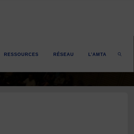
RESSOURCES
RÉSEAU
L’AMTA
SEARC