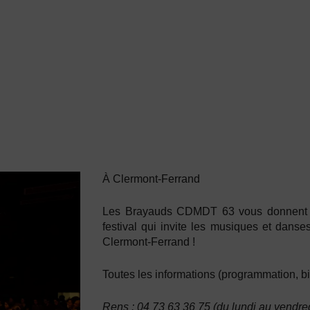
À Clermont-Ferrand
Les Brayauds CDMDT 63 vous donnent ren
festival qui invite les musiques et danse
Clermont-Ferrand !
Toutes les informations (programmation, bi
Rens : 04 73 63 36 75 (du lundi au vendr