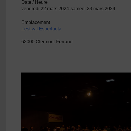
Date / Heure
vendredi 22 mars 2024-samedi 23 mars 2024
Emplacement
Festival Esperlueta
63000 Clermont-Ferrand