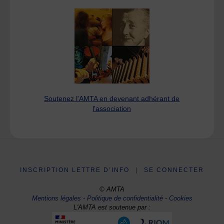
Soutenez l'AMTA en devenant adhérant de
l'association
INSCRIPTION LETTRE D’INFO
|
SE CONNECTER
© AMTA
Mentions légales
-
Politique de confidentialité
-
Cookies
L'AMTA est soutenue par :