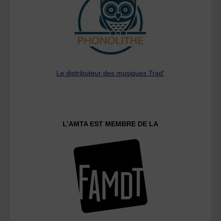
Le distributeur des musiques Trad'
L’AMTA EST MEMBRE DE LA