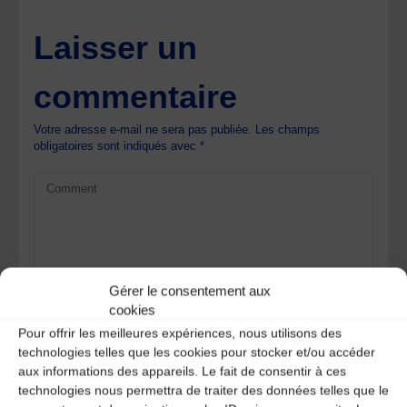
Laisser un
commentaire
Votre adresse e-mail ne sera pas publiée.
Les champs
obligatoires sont indiqués avec
*
Gérer le consentement aux
cookies
Pour offrir les meilleures expériences, nous utilisons des
technologies telles que les cookies pour stocker et/ou accéder
aux informations des appareils. Le fait de consentir à ces
technologies nous permettra de traiter des données telles que le