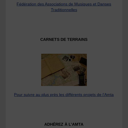
Fédération des Associations de Musiques et Danses
Traditionnelles
CARNETS DE TERRAINS
Pour suivre au plus près les différents projets de l’Amta
ADHÉREZ À L’AMTA