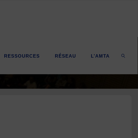
RESSOURCES
RÉSEAU
L’AMTA
SEARC