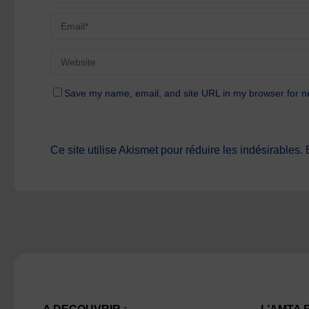
Save my name, email, and site URL in my browser for n
Ce site utilise Akismet pour réduire les indésirables.