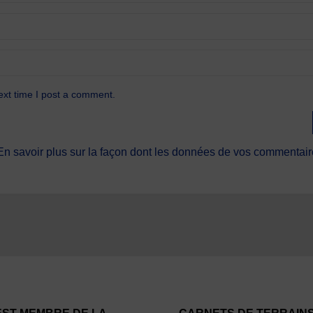
ext time I post a comment.
En savoir plus sur la façon dont les données de vos commentaire