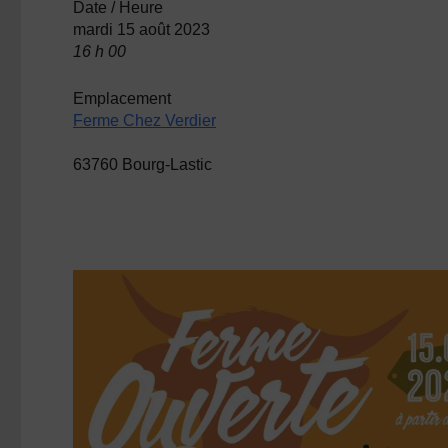
Date / Heure
mardi 15 août 2023
16 h 00
Emplacement
Ferme Chez Verdier
63760 Bourg-Lastic