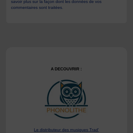
savoir plus sur la façon dont les données de vos
commentaires sont traitées
.
A DECOUVRIR :
Le distributeur des musiques Trad'