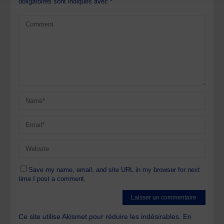
obligatoires sont indiqués avec
*
Save my name, email, and site URL in my browser for next
time I post a comment.
Ce site utilise Akismet pour réduire les indésirables.
En