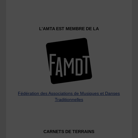
L’AMTA EST MEMBRE DE LA
Fédération des Associations de Musiques et Danses
Traditionnelles
CARNETS DE TERRAINS