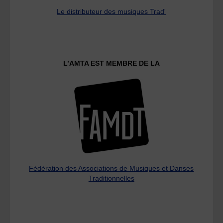
Le distributeur des musiques Trad'
L’AMTA EST MEMBRE DE LA
Fédération des Associations de Musiques et Danses
Traditionnelles