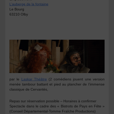
L’auberge de la fontaine
Le Bourg
63210 Olby
par le
Laskar Théâtre
(2 comédiens jouent une version
menée tambour battant et pied au plancher de l’immense
classique de Cervantès,
Repas sur réservation possible – Horaires à confirmer
Spectacle dans le cadre des « Bistrots de Pays en Fête »
(Conseil Départemental-Tomme Fraîche Productions)