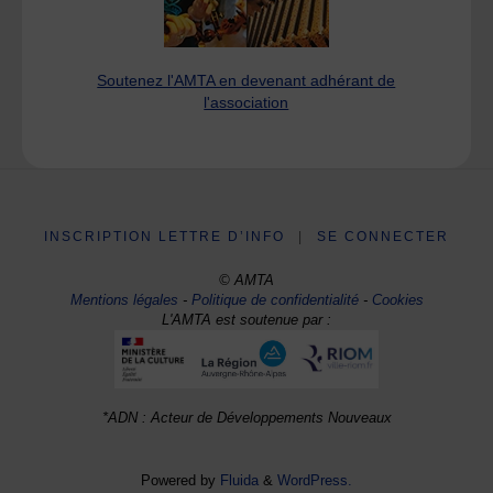
Soutenez l'AMTA en devenant adhérant de
l'association
INSCRIPTION LETTRE D’INFO
|
SE CONNECTER
© AMTA
Mentions légales
-
Politique de confidentialité
-
Cookies
L'AMTA est soutenue par :
*ADN : Acteur de Développements Nouveaux
Powered by
Fluida
&
WordPress.