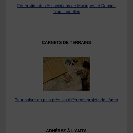
Fédération des Associations de Musiques et Danses
Traditionnelles
CARNETS DE TERRAINS
Pour suivre au plus près les différents projets de l’Amta
ADHÉREZ À L’AMTA