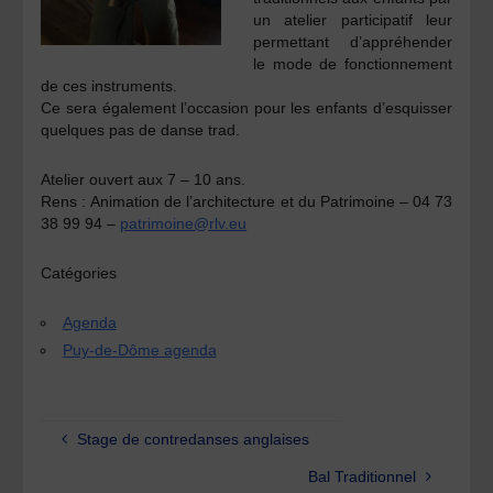
un atelier participatif leur
permettant d’appréhender
le mode de fonctionnement
de ces instruments.
Ce sera également l’occasion pour les enfants d’esquisser
quelques pas de danse trad.
Atelier ouvert aux 7 – 10 ans.
Rens :
Animation de l’architecture et du Patrimoine – 04 73
38 99 94 –
patrimoine@rlv.eu
Catégories
Agenda
Puy-de-Dôme agenda
Stage de contredanses anglaises
Bal Traditionnel