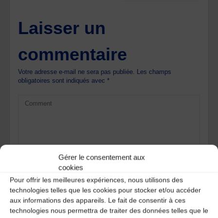
Laisser un
commentaire
Votre adresse e-mail ne sera pas publiée.
Les champs
obligatoires sont indiqués avec
*
Gérer le consentement aux
cookies
Pour offrir les meilleures expériences, nous utilisons des
technologies telles que les cookies pour stocker et/ou accéder
aux informations des appareils. Le fait de consentir à ces
technologies nous permettra de traiter des données telles que le