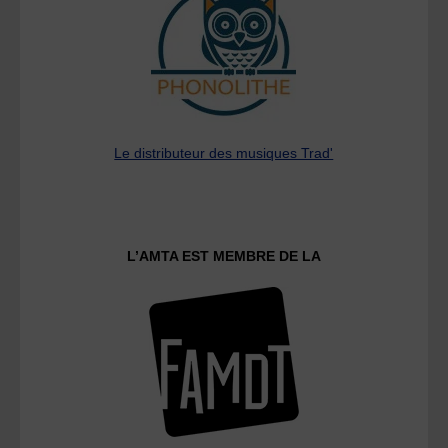
Le distributeur des musiques Trad'
L’AMTA EST MEMBRE DE LA