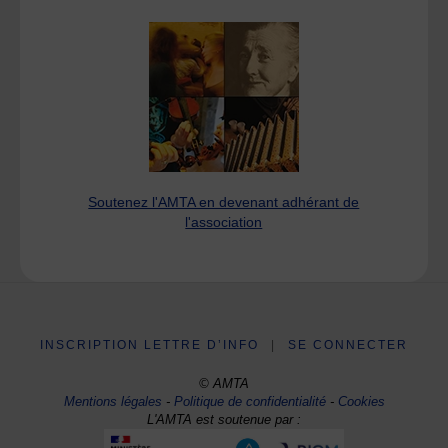
Soutenez l'AMTA en devenant adhérant de
l'association
INSCRIPTION LETTRE D’INFO
|
SE CONNECTER
© AMTA
Mentions légales
-
Politique de confidentialité
-
Cookies
L'AMTA est soutenue par :