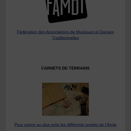
Fédération des Associations de Musiques et Danses
Traditionnelles
CARNETS DE TERRAINS
Pour suivre au plus près les différents projets de l’Amta