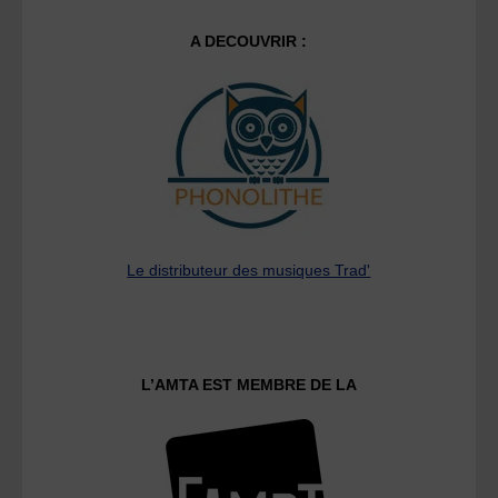
A DECOUVRIR :
Le distributeur des musiques Trad'
L’AMTA EST MEMBRE DE LA