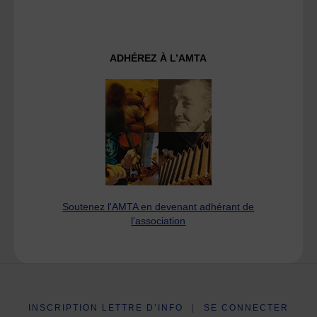
ADHÉREZ À L’AMTA
Soutenez l'AMTA en devenant adhérant de
l'association
INSCRIPTION LETTRE D’INFO
|
SE CONNECTER