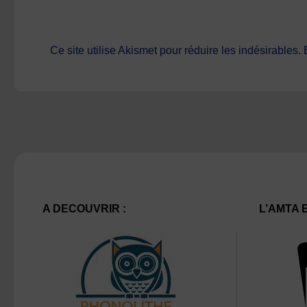
Ce site utilise Akismet pour réduire les indésirables.
A DECOUVRIR :
L’AMTA 