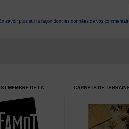
En savoir plus sur la façon dont les données de vos commentaire
EST MEMBRE DE LA
CARNETS DE TERRAIN