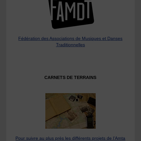
Fédération des Associations de Musiques et Danses
Traditionnelles
CARNETS DE TERRAINS
Pour suivre au plus près les différents projets de l’Amta