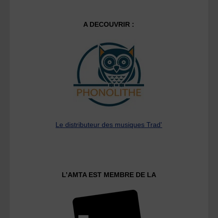
A DECOUVRIR :
Le distributeur des musiques Trad'
L’AMTA EST MEMBRE DE LA