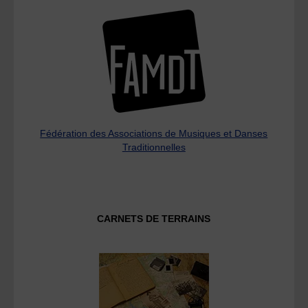
Fédération des Associations de Musiques et Danses
Traditionnelles
CARNETS DE TERRAINS