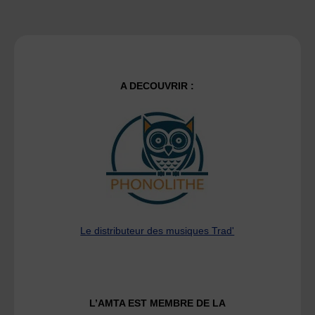
A DECOUVRIR :
Le distributeur des musiques Trad'
L’AMTA EST MEMBRE DE LA