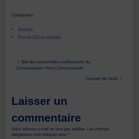
Catégories
Agenda
Puy-de-Dôme agenda
Bal des ensembles traditionnels du
Conservatoire Vichy Communauté
Concert de Noël
Laisser un
commentaire
Votre adresse e-mail ne sera pas publiée.
Les champs
obligatoires sont indiqués avec
*