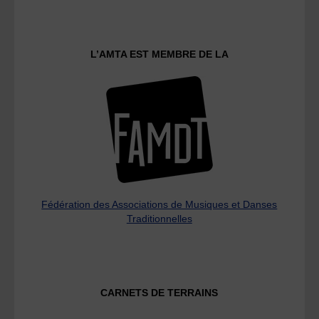
L’AMTA EST MEMBRE DE LA
Fédération des Associations de Musiques et Danses
Traditionnelles
CARNETS DE TERRAINS