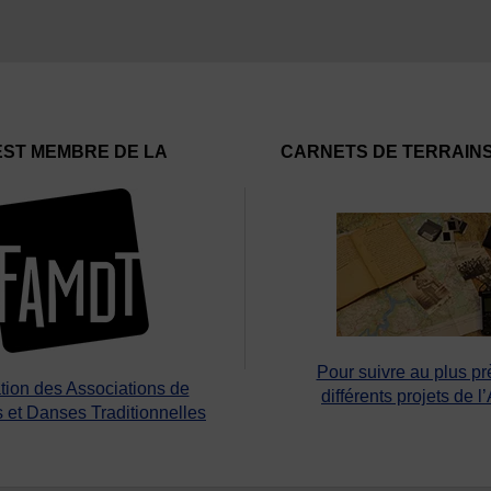
EST MEMBRE DE LA
CARNETS DE TERRAIN
Pour suivre au plus pr
tion des Associations de
différents projets de l
 et Danses Traditionnelles