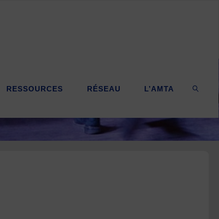
RESSOURCES
RÉSEAU
L’AMTA
SEARC