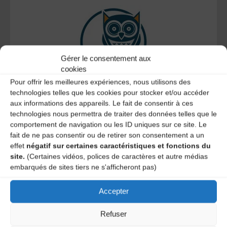
Gérer le consentement aux
cookies
Pour offrir les meilleures expériences, nous utilisons des
technologies telles que les cookies pour stocker et/ou accéder
Le distributeur des musiques Trad'
aux informations des appareils. Le fait de consentir à ces
technologies nous permettra de traiter des données telles que le
comportement de navigation ou les ID uniques sur ce site. Le
fait de ne pas consentir ou de retirer son consentement a un
effet
négatif sur certaines caractéristiques et fonctions du
L’AMTA EST MEMBRE DE LA
site.
(Certaines vidéos, polices de caractères et autre médias
embarqués de sites tiers ne s'afficheront pas)
Accepter
Refuser