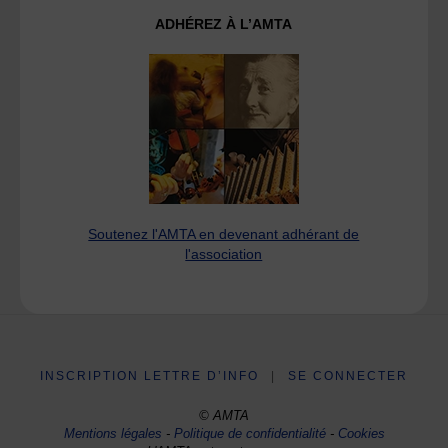
ADHÉREZ À L’AMTA
Soutenez l'AMTA en devenant adhérant de
l'association
INSCRIPTION LETTRE D’INFO
|
SE CONNECTER
© AMTA
Mentions légales
-
Politique de confidentialité
-
Cookies