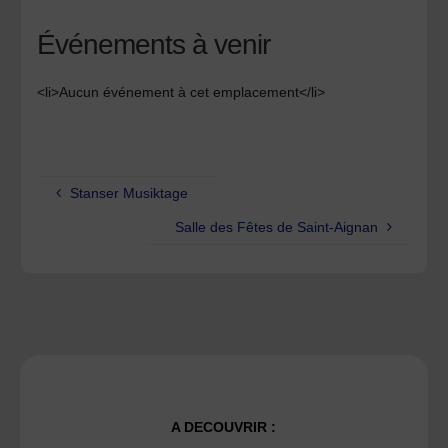
Événements à venir
<li>Aucun événement à cet emplacement</li>
Stanser Musiktage
Salle des Fêtes de Saint-Aignan
A DECOUVRIR :