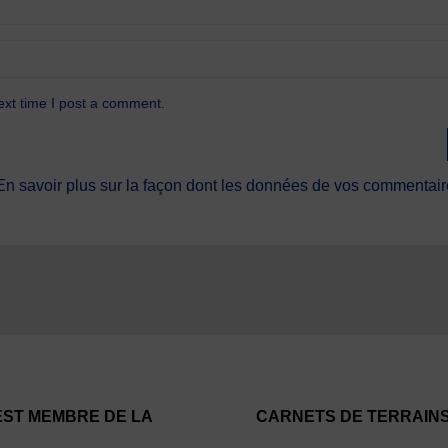
ext time I post a comment.
En savoir plus sur la façon dont les données de vos commentaire
EST MEMBRE DE LA
CARNETS DE TERRAIN