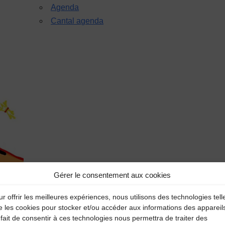
Agenda
Cantal agenda
Gérer le consentement aux cookies
r offrir les meilleures expériences, nous utilisons des technologies tell
e les cookies pour stocker et/ou accéder aux informations des appareil
fait de consentir à ces technologies nous permettra de traiter des