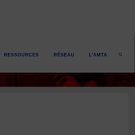
RESSOURCES
RÉSEAU
L’AMTA
SEARC