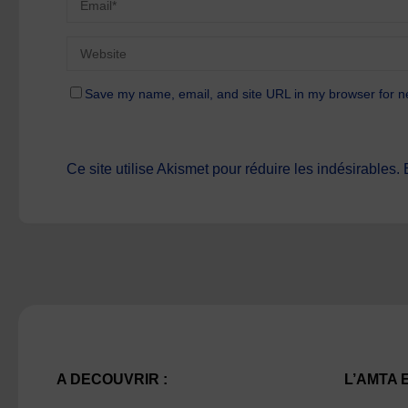
Save my name, email, and site URL in my browser for n
Ce site utilise Akismet pour réduire les indésirables.
A DECOUVRIR :
L’AMTA 