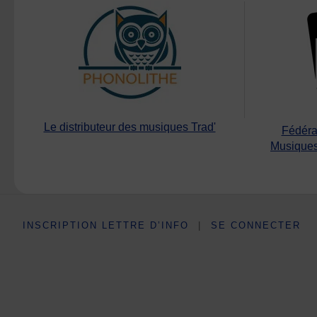
Le distributeur des musiques Trad'
Fédéra
Musiques
INSCRIPTION LETTRE D’INFO
|
SE CONNECTER