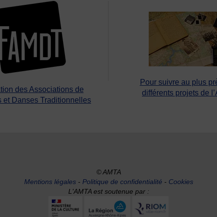
Pour suivre au plus pr
tion des Associations de
différents projets de l
 et Danses Traditionnelles
© AMTA
Mentions légales
-
Politique de confidentialité
-
Cookies
L'AMTA est soutenue par :