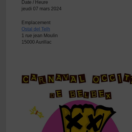
Date / Heure
jeudi 07 mars 2024
Emplacement
Ostal del Telh
1 rue jean Moulin
15000 Aurillac