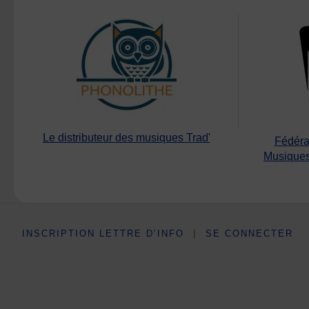
Le distributeur des musiques Trad'
Fédéra
Musiques
INSCRIPTION LETTRE D’INFO
|
SE CONNECTER