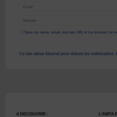
Save my name, email, and site URL in my browser for n
Ce site utilise Akismet pour réduire les indésirables.
A DECOUVRIR :
L’AMTA 