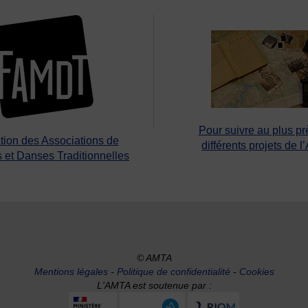
Pour suivre au plus pr
tion des Associations de
différents projets de l
 et Danses Traditionnelles
© AMTA
Mentions légales
-
Politique de confidentialité
-
Cookies
L'AMTA est soutenue par :