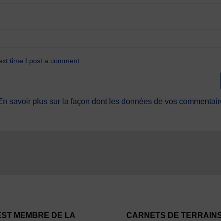
ext time I post a comment.
En savoir plus sur la façon dont les données de vos commentaire
EST MEMBRE DE LA
CARNETS DE TERRAIN