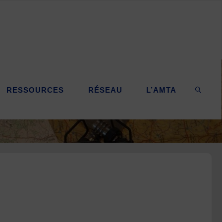
RESSOURCES
RÉSEAU
L’AMTA
SEARC