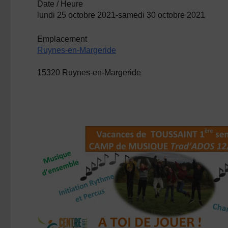
Date / Heure
lundi 25 octobre 2021-samedi 30 octobre 2021
Emplacement
Ruynes-en-Margeride
15320 Ruynes-en-Margeride