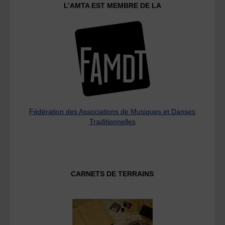
L’AMTA EST MEMBRE DE LA
Fédération des Associations de Musiques et Danses
Traditionnelles
CARNETS DE TERRAINS