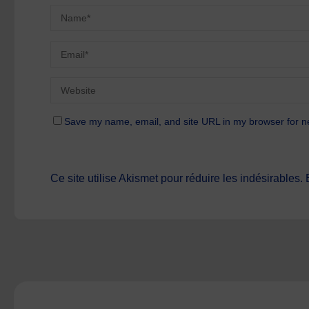
Save my name, email, and site URL in my browser for n
Ce site utilise Akismet pour réduire les indésirables.