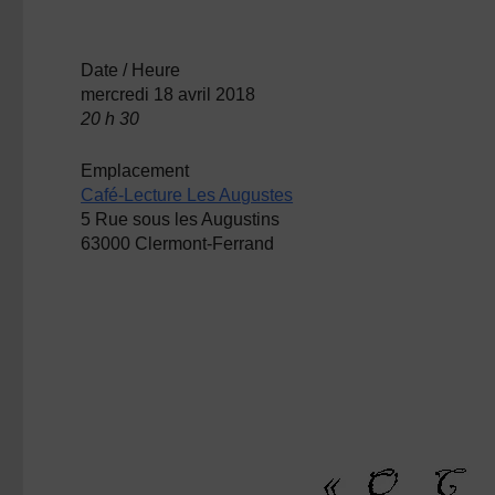
Date / Heure
mercredi 18 avril 2018
20 h 30
Emplacement
Café-Lecture Les Augustes
5 Rue sous les Augustins
63000 Clermont-Ferrand