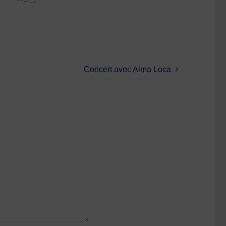
Concert avec Alma Loca