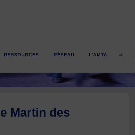
RESSOURCES
RÉSEAU
L’AMTA
SEARC
e Martin des