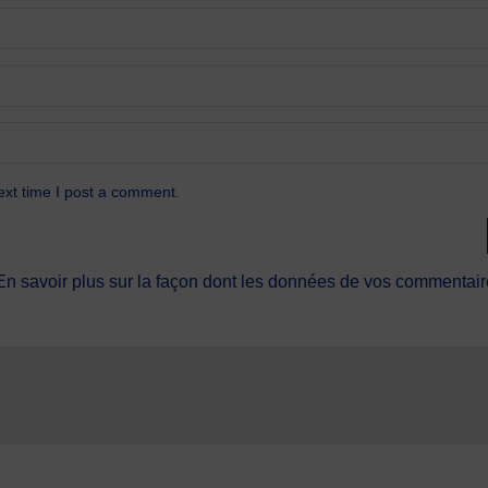
ext time I post a comment.
En savoir plus sur la façon dont les données de vos commentaire