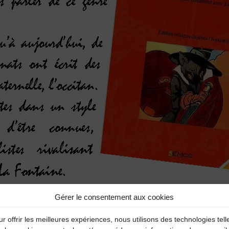
Gérer le consentement aux cookies
r offrir les meilleures expériences, nous utilisons des technologies tell