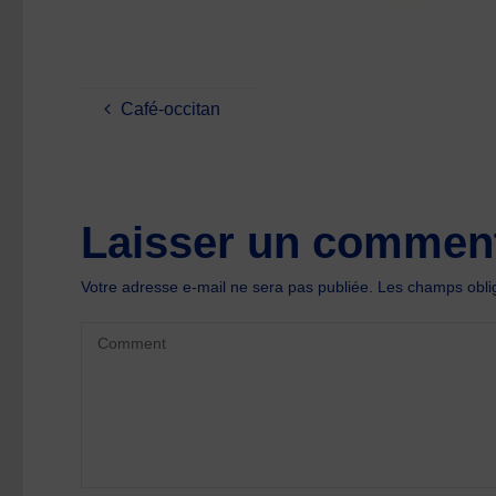
Café-occitan
Laisser un comment
Votre adresse e-mail ne sera pas publiée.
Les champs oblig