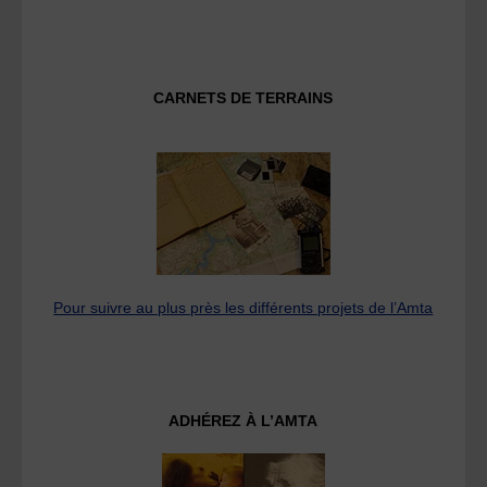
CARNETS DE TERRAINS
Pour suivre au plus près les différents projets de l’Amta
ADHÉREZ À L’AMTA