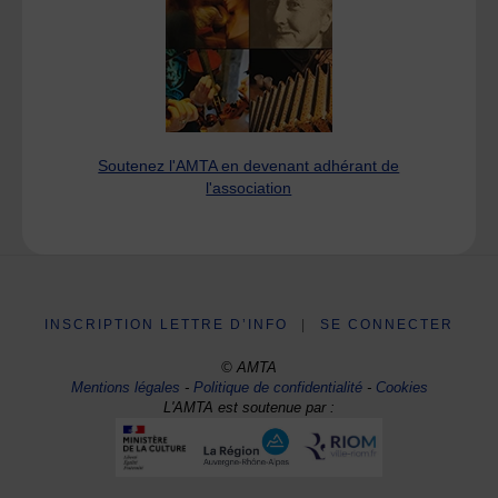
Soutenez l'AMTA en devenant adhérant de
l'association
INSCRIPTION LETTRE D’INFO
|
SE CONNECTER
© AMTA
Mentions légales
-
Politique de confidentialité
-
Cookies
L'AMTA est soutenue par :