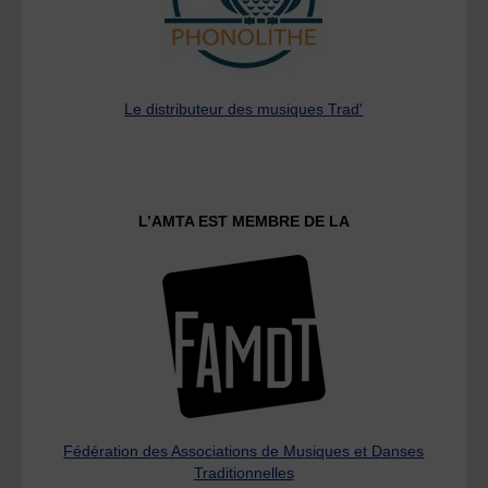
Le distributeur des musiques Trad'
L’AMTA EST MEMBRE DE LA
Fédération des Associations de Musiques et Danses
Traditionnelles