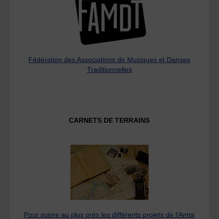
Fédération des Associations de Musiques et Danses
Traditionnelles
CARNETS DE TERRAINS
Pour suivre au plus près les différents projets de l’Amta