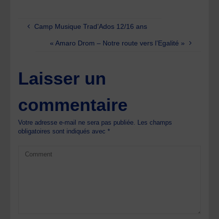
Camp Musique Trad’Ados 12/16 ans
« Amaro Drom – Notre route vers l’Egalité »
Laisser un
commentaire
Votre adresse e-mail ne sera pas publiée.
Les champs
obligatoires sont indiqués avec
*