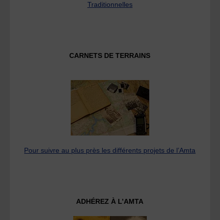
Traditionnelles
CARNETS DE TERRAINS
Pour suivre au plus près les différents projets de l’Amta
ADHÉREZ À L’AMTA