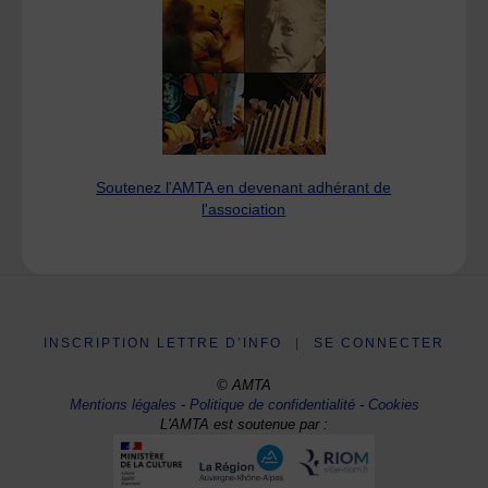
Soutenez l'AMTA en devenant adhérant de
l'association
INSCRIPTION LETTRE D’INFO
|
SE CONNECTER
© AMTA
Mentions légales
-
Politique de confidentialité
-
Cookies
L'AMTA est soutenue par :