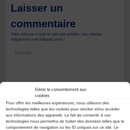
Laisser un
commentaire
Votre adresse e-mail ne sera pas publiée.
Les champs
obligatoires sont indiqués avec
*
Gérer le consentement aux
cookies
Pour offrir les meilleures expériences, nous utilisons des
technologies telles que les cookies pour stocker et/ou accéder
aux informations des appareils. Le fait de consentir à ces
technologies nous permettra de traiter des données telles que le
comportement de navigation ou les ID uniques sur ce site. Le