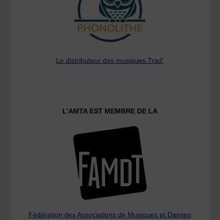
Le distributeur des musiques Trad'
L’AMTA EST MEMBRE DE LA
Fédération des Associations de Musiques et Danses