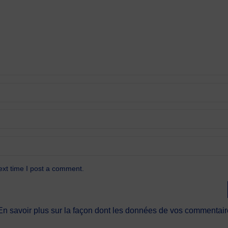
ext time I post a comment.
En savoir plus sur la façon dont les données de vos commentaire