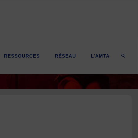
RESSOURCES
RÉSEAU
L’AMTA
SEARC