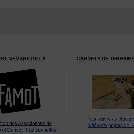
EST MEMBRE DE LA
CARNETS DE TERRAIN
Pour suivre au plus pr
tion des Associations de
différents projets de l
 et Danses Traditionnelles