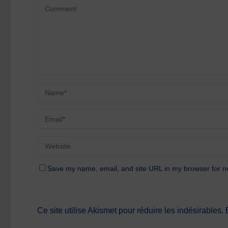
Save my name, email, and site URL in my browser for n
Ce site utilise Akismet pour réduire les indésirables.