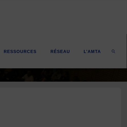
RESSOURCES
RÉSEAU
L’AMTA
SEARC