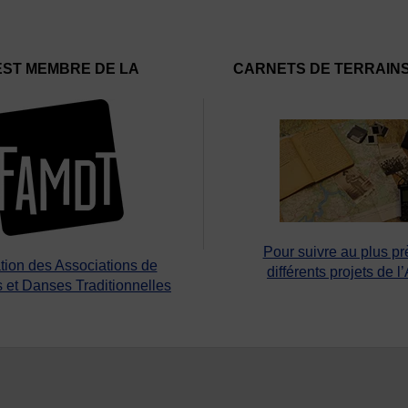
EST MEMBRE DE LA
CARNETS DE TERRAIN
Pour suivre au plus pr
tion des Associations de
différents projets de l
 et Danses Traditionnelles