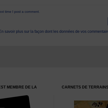
ext time I post a comment.
En savoir plus sur la façon dont les données de vos commentaire
EST MEMBRE DE LA
CARNETS DE TERRAIN