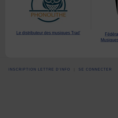
Le distributeur des musiques Trad'
Fédéra
Musiques
INSCRIPTION LETTRE D’INFO
|
SE CONNECTER