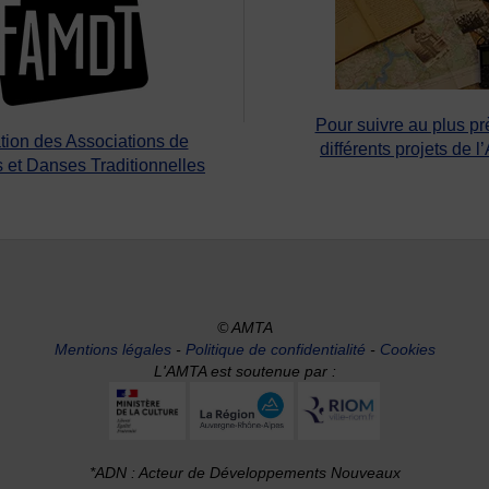
Pour suivre au plus pr
tion des Associations de
différents projets de l
 et Danses Traditionnelles
© AMTA
Mentions légales
-
Politique de confidentialité
-
Cookies
L'AMTA est soutenue par :
*ADN : Acteur de Développements Nouveaux