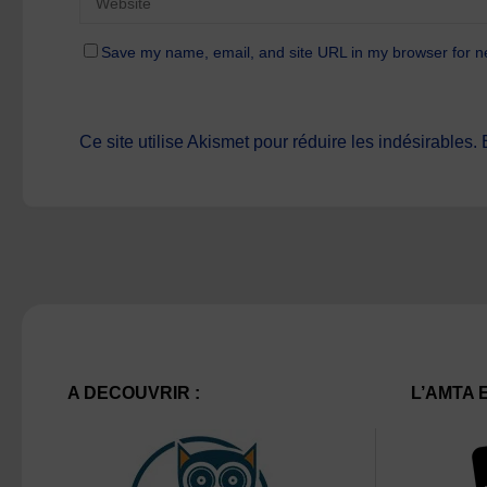
Save my name, email, and site URL in my browser for n
Ce site utilise Akismet pour réduire les indésirables.
A DECOUVRIR :
L’AMTA 