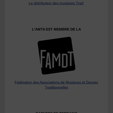
Le distributeur des musiques Trad'
L’AMTA EST MEMBRE DE LA
Fédération des Associations de Musiques et Danses
Traditionnelles