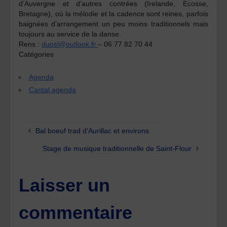
d’Auvergne et d’autres contrées (Irelande, Ecosse,
Bretagne), où la mélodie et la cadence sont reines, parfois
baignées d’arrangement un peu moins traditionnels mais
toujours au service de la danse.
Rens :
duosl@outlook.fr
– 06 77 82 70 44
Catégories
Agenda
Cantal agenda
Bal boeuf trad d’Aurillac et environs
Stage de musique traditionnelle de Saint-Flour
Laisser un
commentaire