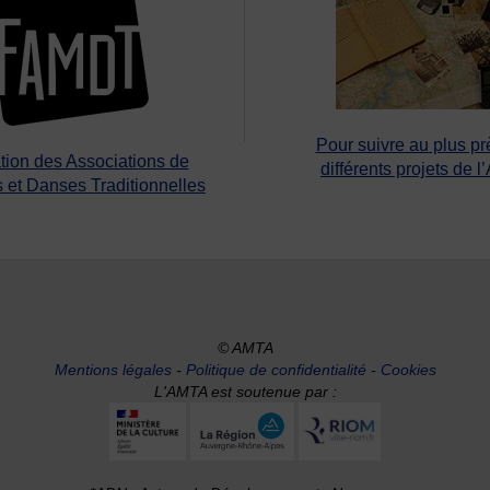
Pour suivre au plus pr
tion des Associations de
différents projets de l
 et Danses Traditionnelles
© AMTA
Mentions légales
-
Politique de confidentialité
-
Cookies
L'AMTA est soutenue par :