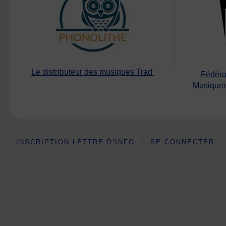
Le distributeur des musiques Trad'
Fédéra
Musiques
INSCRIPTION LETTRE D’INFO
|
SE CONNECTER