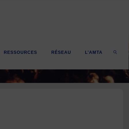
RESSOURCES
RÉSEAU
L’AMTA
SEARC