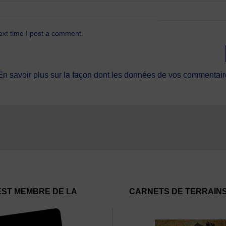
ext time I post a comment.
En savoir plus sur la façon dont les données de vos commentaire
EST MEMBRE DE LA
CARNETS DE TERRAIN