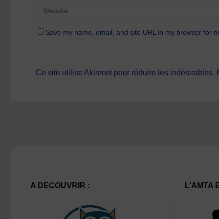
Save my name, email, and site URL in my browser for n
Ce site utilise Akismet pour réduire les indésirables.
A DECOUVRIR :
L’AMTA 