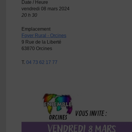
Date / Heure
vendredi 08 mars 2024
20 h 30
Emplacement
Foyer Rural - Orcines
9 Rue de la Liberté
63870 Orcines
T.
04 73 62 17 77