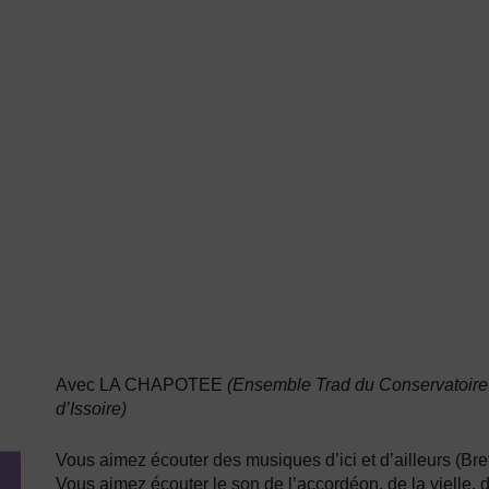
Avec LA CHAPOTEE
(Ensemble Trad du Conservatoire
d’Issoire)
Vous aimez écouter des musiques d’ici et d’ailleurs (Bre
Vous aimez écouter le son de l’accordéon, de la vielle, d