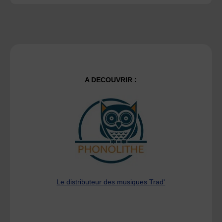
A DECOUVRIR :
Le distributeur des musiques Trad'