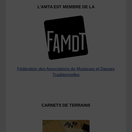
L’AMTA EST MEMBRE DE LA
Fédération des Associations de Musiques et Danses
Traditionnelles
CARNETS DE TERRAINS