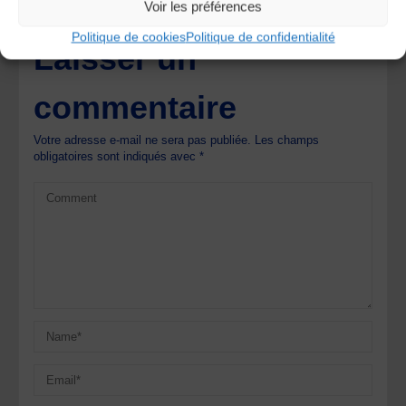
Voir les préférences
Politique de cookies
Politique de confidentialité
Laisser un
commentaire
Votre adresse e-mail ne sera pas publiée.
Les champs
obligatoires sont indiqués avec
*