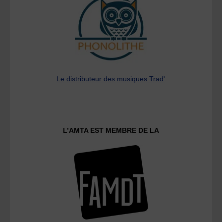
Le distributeur des musiques Trad'
L’AMTA EST MEMBRE DE LA