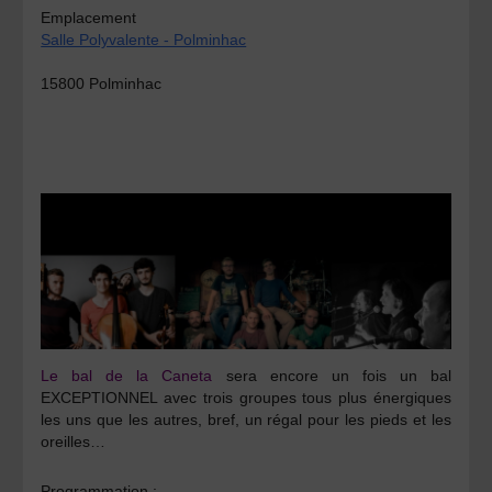
Emplacement
Salle Polyvalente - Polminhac
15800 Polminhac
Le bal de la Caneta
sera encore un fois un bal
EXCEPTIONNEL avec trois groupes tous plus énergiques
les uns que les autres, bref, un régal pour les pieds et les
oreilles…
Programmation :