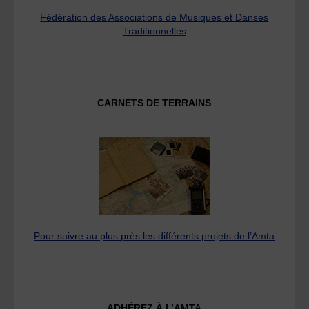
Fédération des Associations de Musiques et Danses
Traditionnelles
CARNETS DE TERRAINS
Pour suivre au plus près les différents projets de l’Amta
ADHÉREZ À L’AMTA