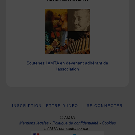
Soutenez l'AMTA en devenant adhérant de
l'association
INSCRIPTION LETTRE D’INFO
|
SE CONNECTER
© AMTA
Mentions légales
-
Politique de confidentialité
-
Cookies
L'AMTA est soutenue par :