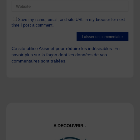
Save my name, email, and site URL in my browser for next
time I post a comment.
Ce site utilise Akismet pour réduire les indésirables.
En
savoir plus sur la façon dont les données de vos
commentaires sont traitées
.
A DECOUVRIR :