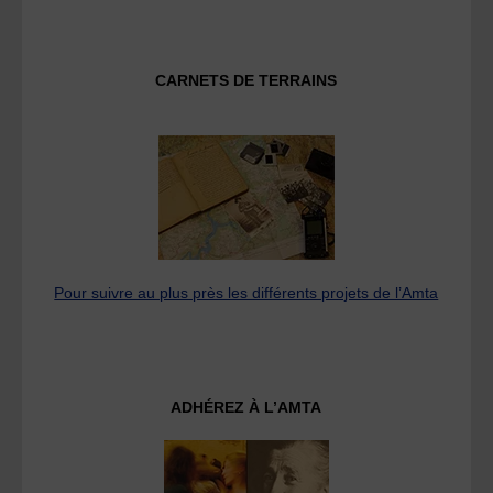
CARNETS DE TERRAINS
Pour suivre au plus près les différents projets de l’Amta
ADHÉREZ À L’AMTA