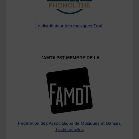
Le distributeur des musiques Trad'
L’AMTA EST MEMBRE DE LA
Fédération des Associations de Musiques et Danses
Traditionnelles