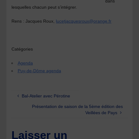
dans
lesquelles chacun peut s’intégrer.
Rens :
Jacques Roux,
lucetjacquesroux@orange.fr
Catégories
Agenda
Puy-de-Dôme agenda
Bal-Atelier avec Pérotine
Présentation de saison de la 5ème édition des
Veillées de Pays
Laisser un