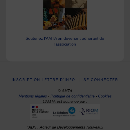
Soutenez l'AMTA en devenant adhérant de
l'association
INSCRIPTION LETTRE D’INFO
|
SE CONNECTER
© AMTA
Mentions légales
-
Politique de confidentialité
-
Cookies
L'AMTA est soutenue par :
*ADN : Acteur de Développements Nouveaux