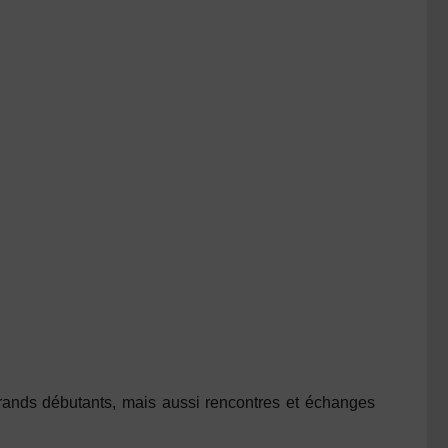
grands débutants, mais aussi rencontres et échanges