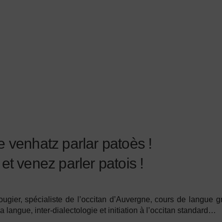
e venhatz parlar patoès !
et venez parler patois !
ugier, spécialiste de l’occitan d’Auvergne, cours de langue 
la langue, inter-dialectologie et initiation à l’occitan standard…