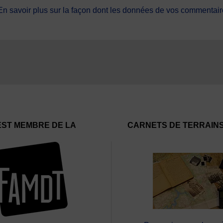
En savoir plus sur la façon dont les données de vos commentaire
EST MEMBRE DE LA
CARNETS DE TERRAIN