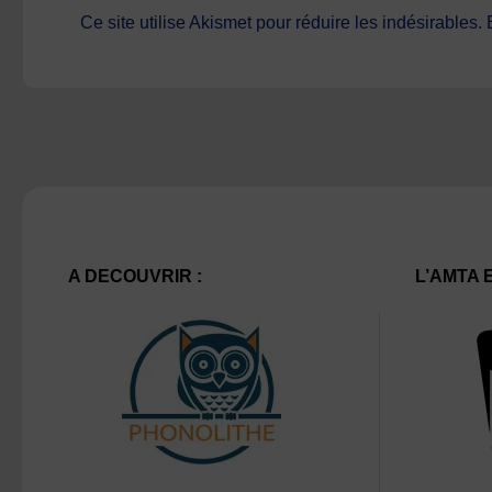
Ce site utilise Akismet pour réduire les indésirables.
A DECOUVRIR :
L’AMTA 