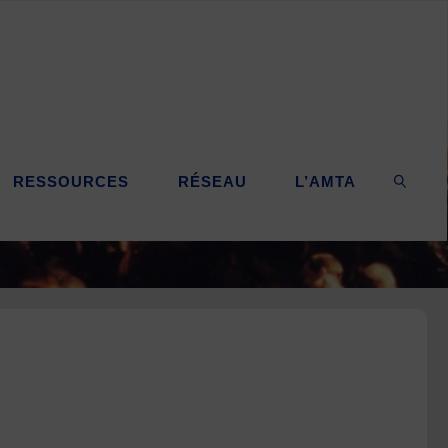
RESSOURCES
RÉSEAU
L’AMTA
SEARC