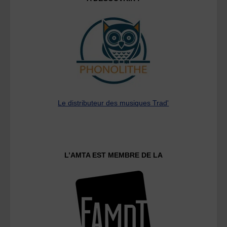
Le distributeur des musiques Trad'
L’AMTA EST MEMBRE DE LA