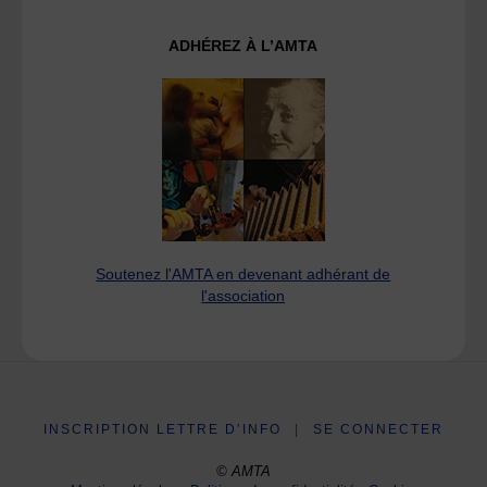
ADHÉREZ À L’AMTA
Soutenez l'AMTA en devenant adhérant de
l'association
INSCRIPTION LETTRE D’INFO
|
SE CONNECTER
© AMTA