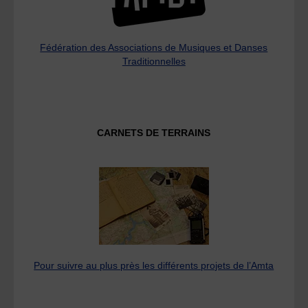
Fédération des Associations de Musiques et Danses
Traditionnelles
CARNETS DE TERRAINS
Pour suivre au plus près les différents projets de l’Amta